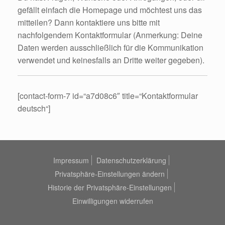
gefällt einfach die Homepage und möchtest uns das
mitteilen? Dann kontaktiere uns bitte mit
nachfolgendem Kontaktformular (Anmerkung: Deine
Daten werden ausschließlich für die Kommunikation
verwendet und keinesfalls an Dritte weiter gegeben).
[contact-form-7 id=“a7d08c6″ title=“Kontaktformular
deutsch“]
Impressum
Datenschutzerklärung
Privatsphäre-Einstellungen ändern
Historie der Privatsphäre-Einstellungen
Einwilligungen widerrufen