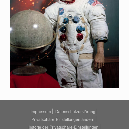
Impressum
Datenschutzerklärung
Privatsphäre-Einstellungen ändern
Historie der Privatsphäre-Einstellungen