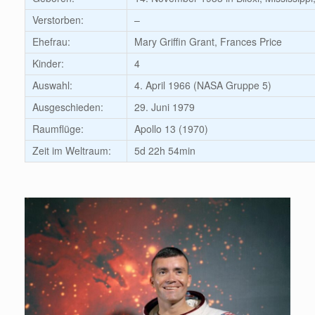
Verstorben:
–
Ehefrau:
Mary Griffin Grant, Frances Price
Kinder:
4
Auswahl:
4. April 1966 (NASA Gruppe 5)
Ausgeschieden:
29. Juni 1979
Raumflüge:
Apollo 13 (1970)
Zeit im Weltraum:
5d 22h 54min